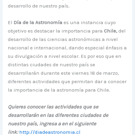
desarrollo de nuestro país.
El
Día de la Astronomía
es una instancia cuyo
objetivo es destacar la importancia para
Chile,
del
desarrollo de las ciencias astronómicas a nivel
nacional e internacional, dando especial énfasis a
su divulgación a nivel escolar. Es por eso que en
distintas ciudades de nuestro país se
desarrollarán durante este viernes 18 de marzo,
diferentes actividades que permitan dar a conocer
la importancia de la astronomía para Chile.
Quieres conocer las actividades que se
desarrollarán en las diferentes ciudades de
nuestro país, ingresa a en el siguiente
link:
http://diadeastronomia.cl