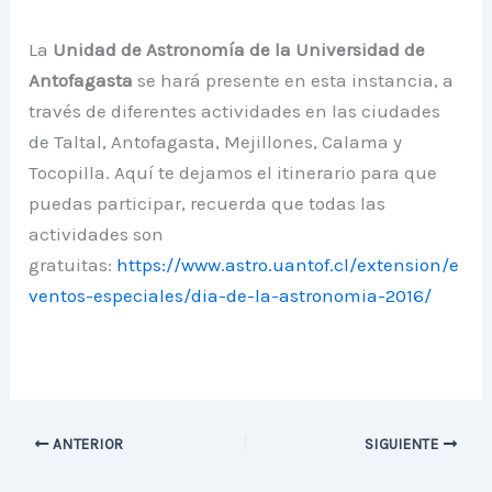
La
Unidad de Astronomía de la Universidad de
Antofagasta
se hará presente en esta instancia, a
través de diferentes actividades en las ciudades
de Taltal, Antofagasta, Mejillones, Calama y
Tocopilla. Aquí te dejamos el itinerario para que
puedas participar, recuerda que todas las
actividades son
gratuitas:
https://www.astro.uantof.cl/extension/e
ventos-especiales/dia-de-la-astronomia-2016/
ANTERIOR
SIGUIENTE