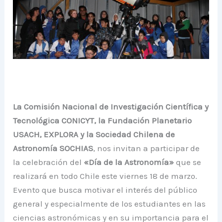
La Comisión Nacional de Investigación Científica y
Tecnológica CONICYT, la Fundación Planetario
USACH, EXPLORA y la Sociedad Chilena de
Astronomía SOCHIAS
, nos invitan a participar de
la celebración del
«Día de la Astronomía»
que se
realizará en todo Chile este viernes 18 de marzo.
Evento que busca motivar el interés del público
general y especialmente de los estudiantes en las
ciencias astronómicas y en su importancia para el