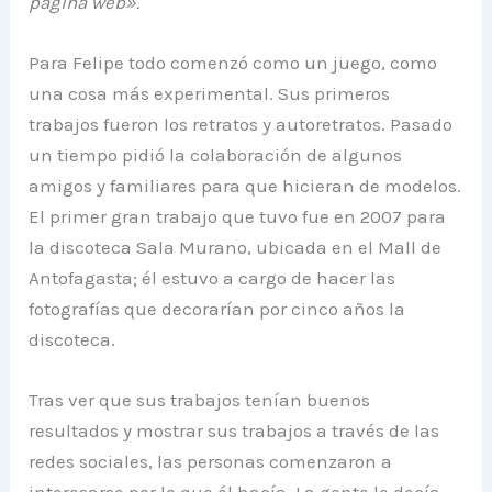
página web».
Para Felipe todo comenzó como un juego, como
una cosa más experimental. Sus primeros
trabajos fueron los retratos y autoretratos. Pasado
un tiempo pidió la colaboración de algunos
amigos y familiares para que hicieran de modelos.
El primer gran trabajo que tuvo fue en 2007 para
la discoteca Sala Murano, ubicada en el Mall de
Antofagasta; él estuvo a cargo de hacer las
fotografías que decorarían por cinco años la
discoteca.
Tras ver que sus trabajos tenían buenos
resultados y mostrar sus trabajos a través de las
redes sociales, las personas comenzaron a