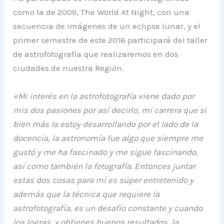
como la de 2009, The World At Night, con una
secuencia de imágenes de un eclipse lunar, y el
primer semestre de este 2016 participará del taller
de astrofotografía que realizaremos en dos
ciudades de nuestra Región.
«Mi interés en la astrofotografía viene dado por
mis dos pasiones por así decirlo, mi carrera que si
bien más la estoy desarrollando por el lado de la
docencia, la astronomía fue algo que siempre me
gustó y me ha fascinado y me sigue fascinando,
así como también la fotografía. Entonces juntar
estas dos cosas para mí es súper entretenido y
además que la técnica que requiere la
astrofotografía, es un desafío constante y cuando
los logras y obtienes buenos resultados, la