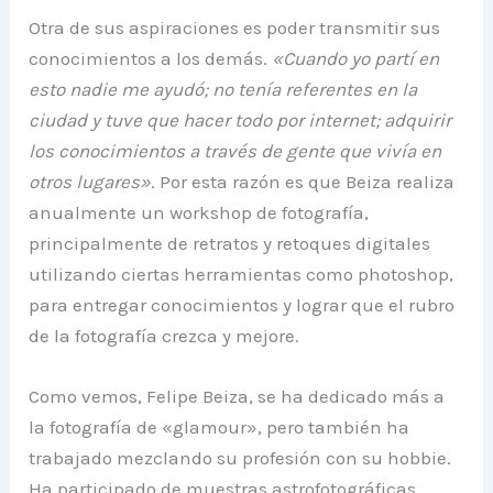
Otra de sus aspiraciones es poder transmitir sus
conocimientos a los demás.
«Cuando yo partí en
esto nadie me ayudó; no tenía referentes en la
ciudad y tuve que hacer todo por internet; adquirir
los conocimientos a través de gente que vivía en
otros lugares»
. Por esta razón es que Beiza realiza
anualmente un workshop de fotografía,
principalmente de retratos y retoques digitales
utilizando ciertas herramientas como photoshop,
para entregar conocimientos y lograr que el rubro
de la fotografía crezca y mejore.
Como vemos, Felipe Beiza, se ha dedicado más a
la fotografía de «glamour», pero también ha
trabajado mezclando su profesión con su hobbie.
Ha participado de muestras astrofotográficas