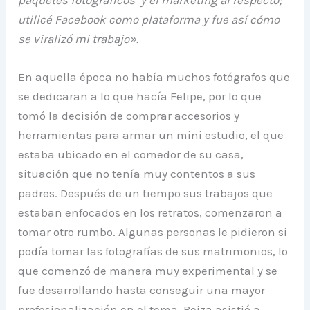
utilicé Facebook como plataforma y fue así cómo
se viralizó mi trabajo».
En aquella época no había muchos fotógrafos que
se dedicaran a lo que hacía Felipe, por lo que
tomó la decisión de comprar accesorios y
herramientas para armar un mini estudio, el que
estaba ubicado en el comedor de su casa,
situación que no tenía muy contentos a sus
padres. Después de un tiempo sus trabajos que
estaban enfocados en los retratos, comenzaron a
tomar otro rumbo. Algunas personas le pidieron si
podía tomar las fotografías de sus matrimonios, lo
que comenzó de manera muy experimental y se
fue desarrollando hasta conseguir una mayor
profesionalización en el tema. Beiza asistió a