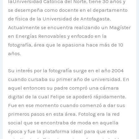
laUniversidad Católica del Norte, tiene 30 años y
se desempeña como docente en el departamento
de física de la Universidad de Antofagasta.
Actualmente se encuentra realizando un Magíster
en Energías Renovables y enfocado en la
fotografía, área que le apasiona hace más de 10
años.
Su interés por la fotografía surge en el año 2004
cuando cursaba su primer año de universidad. En
aquel entonces su padre compró una cámara
digital de la cual Felipe se apoderó rápidamente.
Fue en ese momento cuando comenzó a dar sus
primeros pasos en esta área. Fotolog era la red
social que se encontraba de moda en aquella
época y fue la plataforma ideal para que este