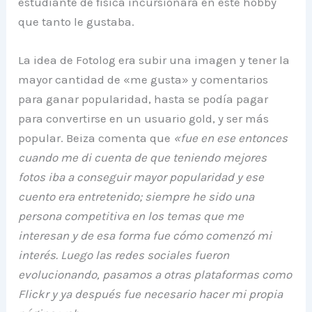
estudiante de física incursionará en este hobby
que tanto le gustaba.
La idea de Fotolog era subir una imagen y tener la
mayor cantidad de «me gusta» y comentarios
para ganar popularidad, hasta se podía pagar
para convertirse en un usuario gold, y ser más
popular. Beiza comenta que
«fue en ese entonces
cuando me di cuenta de que teniendo mejores
fotos iba a conseguir mayor popularidad y ese
cuento era entretenido; siempre he sido una
persona competitiva en los temas que me
interesan y de esa forma fue cómo comenzó mi
interés. Luego las redes sociales fueron
evolucionando, pasamos a otras plataformas como
Flickr y ya después fue necesario hacer mi propia