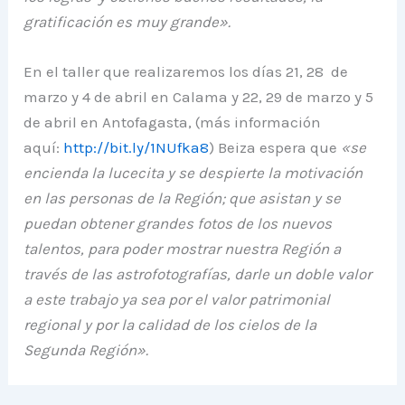
gratificación es muy grande».
En el taller que realizaremos los días 21, 28 de
marzo y 4 de abril en Calama y 22, 29 de marzo y 5
de abril en Antofagasta, (más información
aquí:
http://bit.ly/1NUfka8
) Beiza espera que
«se
encienda la lucecita y se despierte la motivación
en las personas de la Región; que asistan y se
puedan obtener grandes fotos de los nuevos
talentos, para poder mostrar nuestra Región a
través de las astrofotografías, darle un doble valor
a este trabajo ya sea por el valor patrimonial
regional y por la calidad de los cielos de la
Segunda Región».