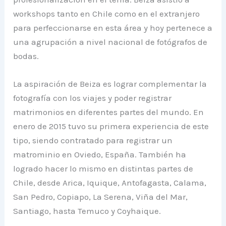
workshops tanto en Chile como en el extranjero
para perfeccionarse en esta área y hoy pertenece a
una agrupación a nivel nacional de fotógrafos de
bodas.
La aspiración de Beiza es lograr complementar la
fotografía con los viajes y poder registrar
matrimonios en diferentes partes del mundo. En
enero de 2015 tuvo su primera experiencia de este
tipo, siendo contratado para registrar un
matrominio en Oviedo, España. También ha
logrado hacer lo mismo en distintas partes de
Chile, desde Arica, Iquique, Antofagasta, Calama,
San Pedro, Copiapo, La Serena, Viña del Mar,
Santiago, hasta Temuco y Coyhaique.