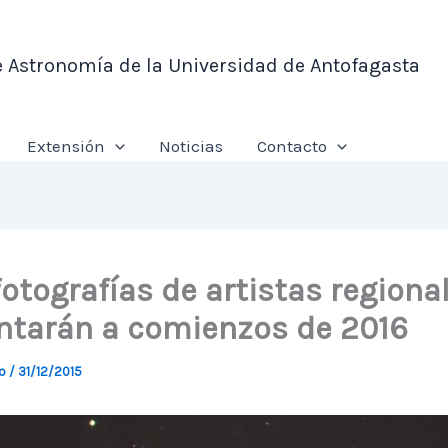
e Astronomía de la Universidad de Antofagasta
Extensión
Noticias
Contacto
otografías de artistas regiona
ntarán a comienzos de 2016
lo
/
31/12/2015