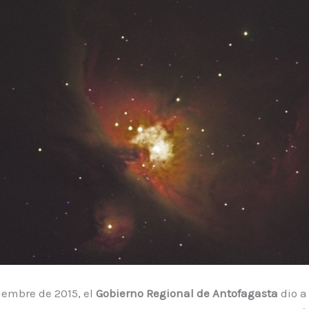
tiembre de 2015, el
Gobierno Regional de Antofagasta
dio a