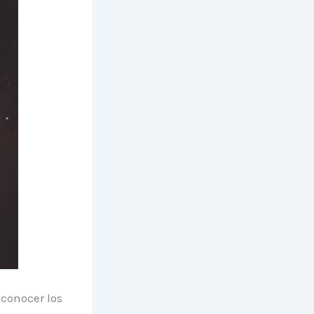
 conocer los