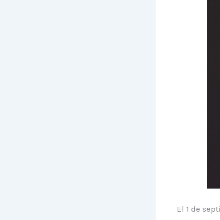
El 1 de sep