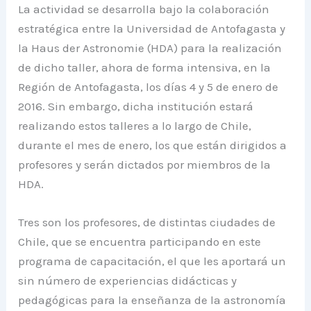
La actividad se desarrolla bajo la colaboración
estratégica entre la Universidad de Antofagasta y
la Haus der Astronomie (HDA) para la realización
de dicho taller, ahora de forma intensiva, en la
Región de Antofagasta, los días 4 y 5 de enero de
2016. Sin embargo, dicha institución estará
realizando estos talleres a lo largo de Chile,
durante el mes de enero, los que están dirigidos a
profesores y serán dictados por miembros de la
HDA.
Tres son los profesores, de distintas ciudades de
Chile, que se encuentra participando en este
programa de capacitación, el que les aportará un
sin número de experiencias didácticas y
pedagógicas para la enseñanza de la astronomía