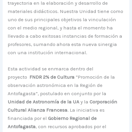
trayectoria en la elaboración y desarrollo de
materiales didácticos. Nuestra Unidad tiene como
uno de sus principales objetivos la vinculación
con el medio regional, y hasta el momento ha
llevado a cabo exitosas instancias de formación a
profesores, sumando ahora esta nueva sinergia
con una institución internacional.
Esta actividad se enmarca dentro del
proyecto
FNDR 2% de Cultura
“Promoción de la
observación astronómica en la Región de
Antofagasta”
, postulado en conjunto por la
Unidad de Astronomía de la UA
y la
Corporación
Cultural Alianza Francesa
.
La iniciativa es
financiada por el
Gobierno Regional de
Antofagasta
, con recursos aprobados por el