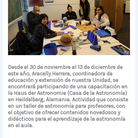
Desde el 30 de noviembre al 13 de diciembre de
este año, Aracelly Herrera, coordinadora de
educación y extensión de nuestra Unidad, se
encontrará participando de una capacitación en
la Haus der Astronomie (Casa de la Astronomía)
en Heildelberg, Alemania. Actividad que consiste
en un taller de astronomía para profesores, con
el objetivo de ofrecer contenidos novedosos y
didácticos para el aprendizaje de la astronomía
en el aula.