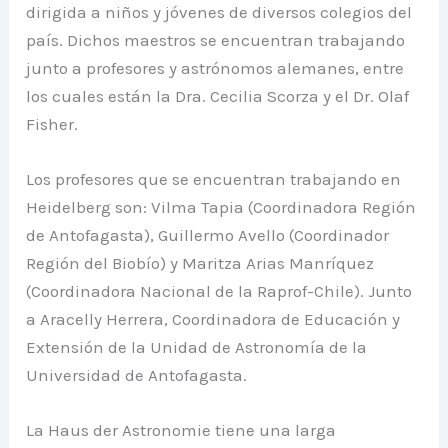
dirigida a niños y jóvenes de diversos colegios del
país. Dichos maestros se encuentran trabajando
junto a profesores y astrónomos alemanes, entre
los cuales están la Dra. Cecilia Scorza y el Dr. Olaf
Fisher.
Los profesores que se encuentran trabajando en
Heidelberg son: Vilma Tapia (Coordinadora Región
de Antofagasta), Guillermo Avello (Coordinador
Región del Biobío) y Maritza Arias Manríquez
(Coordinadora Nacional de la Raprof-Chile). Junto
a Aracelly Herrera, Coordinadora de Educación y
Extensión de la Unidad de Astronomía de la
Universidad de Antofagasta.
La Haus der Astronomie tiene una larga