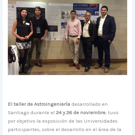
El taller de Astroingeniería
desarrollado en
Santiago durante el
24 y 26 de noviembre
, tuvo
por objetivo la exposición de las Universidades
participantes, sobre el desarrollo en el área de la