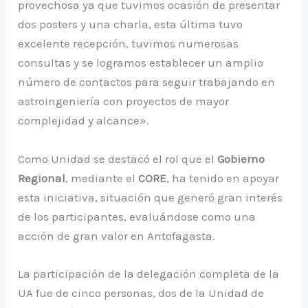
provechosa ya que tuvimos ocasión de presentar
dos posters y una charla, esta última tuvo
excelente recepción, tuvimos numerosas
consultas y se logramos establecer un amplio
número de contactos para seguir trabajando en
astroingeniería con proyectos de mayor
complejidad y alcance».
Como Unidad se destacó el rol que el
Gobierno
Regional
, mediante el
CORE
, ha tenido en apoyar
esta iniciativa, situación que generó gran interés
de los participantes, evaluándose como una
acción de gran valor en Antofagasta.
La participación de la delegación completa de la
UA fue de cinco personas, dos de la Unidad de