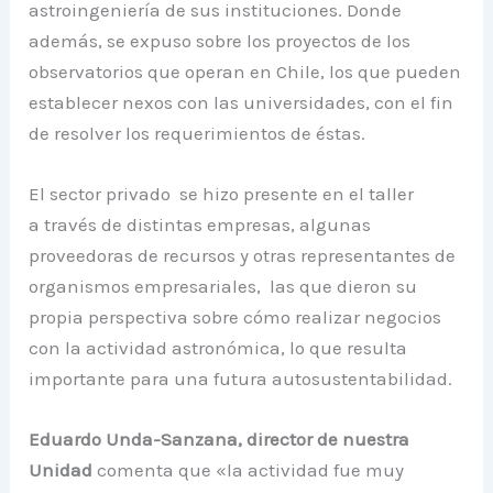
astroingeniería de sus instituciones. Donde
además, se expuso sobre los proyectos de los
observatorios que operan en Chile, los que pueden
establecer nexos con las universidades, con el fin
de resolver los requerimientos de éstas.
El sector privado se hizo presente en el taller
a través de distintas empresas, algunas
proveedoras de recursos y otras representantes de
organismos empresariales, las que dieron su
propia perspectiva sobre cómo realizar negocios
con la actividad astronómica, lo que resulta
importante para una futura autosustentabilidad.
Eduardo Unda-Sanzana, director de nuestra
Unidad
comenta que «la actividad fue muy