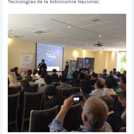
Tecnologías de la Astronomía Nacional.