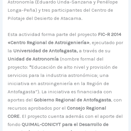
Astronomía (Eduardo Unda-Sanzana y Penélope
Longa-Peña) y tres participantes del Centro de
Pilotaje del Desierto de Atacama.
Esta actividad forma parte del proyecto
FIC-R 2014
«Centro Regional de Astroigeniería»
, ejecutado por
la
Universidad de Antofagasta,
a través de su
Unidad de Astronomía
(nombre formal del
proyecto:
“
Educación de alto nivel y provisión de
servicios para la industria astronómica; una
iniciativa en astroingeniería en la Región de
Antofagasta”). La iniciativa es financiada con
aportes del
Gobierno Regional de Antofagasta
, con
recursos aprobados por el
Consejo Regional
CORE
. El proyecto cuenta además con el aporte del
fondo
QUIMAL-CONICYT para el Desarrollo de