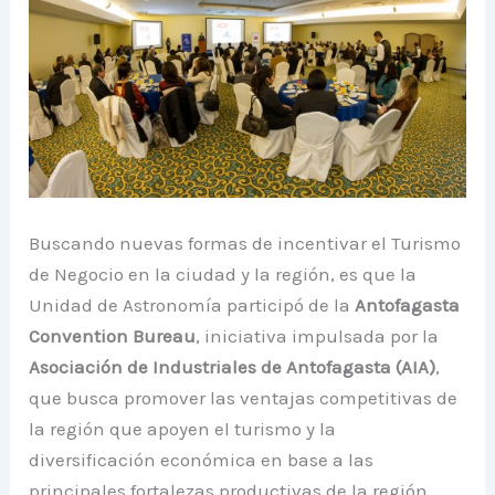
Buscando nuevas formas de incentivar el Turismo
de Negocio en la ciudad y la región, es que la
Unidad de Astronomía participó de la
Antofagasta
Convention Bureau
, iniciativa impulsada por la
Asociación de Industriales de Antofagasta (AIA)
,
que busca promover las ventajas competitivas de
la región que apoyen el turismo y la
diversificación económica en base a las
principales fortalezas productivas de la región