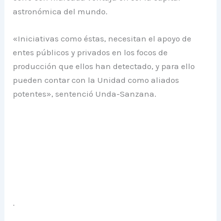
astronómica del mundo.
«Iniciativas como éstas, necesitan el apoyo de
entes públicos y privados en los focos de
producción que ellos han detectado, y para ello
pueden contar con la Unidad como aliados
potentes», sentenció Unda-Sanzana.
.