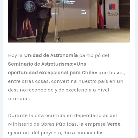
Hoy la
Unidad de Astronomía
participó del
Seminario de Astroturismo:»Una
oportunidad excepcional para Chile»
que busca,
entre otras cosas, convertir a nuestro país en un
destino reconocido y de excelencia a nivel
mundial.
Durante la cita ocurrida en dependencias del
Ministerio de Obras Públicas, la empresa
Verde
,
ejecutora del proyecto, dio a conocer los