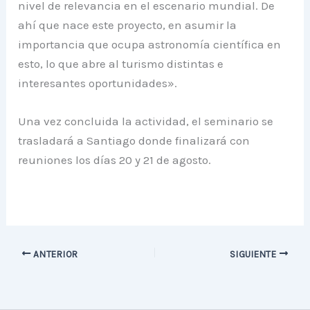
nivel de relevancia en el escenario mundial. De
ahí que nace este proyecto, en asumir la
importancia que ocupa astronomía científica en
esto, lo que abre al turismo distintas e
interesantes oportunidades».
Una vez concluida la actividad, el seminario se
trasladará a Santiago donde finalizará con
reuniones los días 20 y 21 de agosto.
ANTERIOR
SIGUIENTE