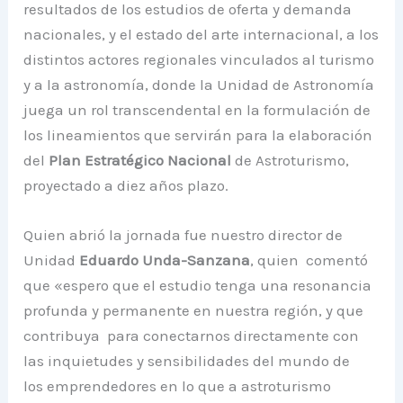
resultados de los estudios de oferta y demanda
nacionales, y el estado del arte internacional, a los
distintos actores regionales vinculados al turismo
y a la astronomía, donde la Unidad de Astronomía
juega un rol transcendental en la formulación de
los lineamientos que servirán para la elaboración
del
Plan Estratégico Nacional
de Astroturismo,
proyectado a diez años plazo.
Quien abrió la jornada fue nuestro director de
Unidad
Eduardo Unda-Sanzana
, quien comentó
que «espero que el estudio tenga una resonancia
profunda y permanente en nuestra región, y que
contribuya para conectarnos directamente con
las inquietudes y sensibilidades del mundo de
los emprendedores en lo que a astroturismo