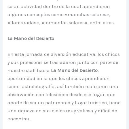
solar, actividad dentro de la cual aprendieron
algunos conceptos como «manchas solares»,
«llamaradas», «tormentas solares», entre otros.
La Mano del Desierto
En esta jornada de diversión educativa, los chicos
y sus profesores se trasladaron junto con parte de
nuestro staff hacia
La Mano del Desierto
,
oportunidad en la que los chicos aprendieron
sobre astrofotografía, así también realizaron una
observación con telescópio desde ese lugar, que
aparte de ser un patrimonio y lugar turístico, tiene
una riqueza en sus cielos muy valiosa y difícil de
encontrar.