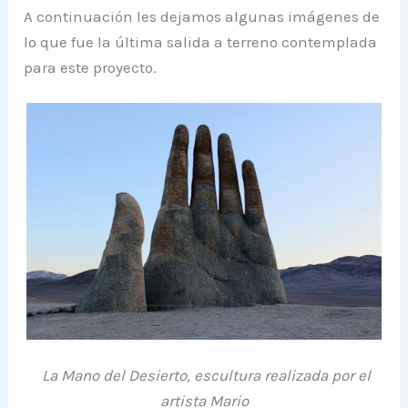
A continuación les dejamos algunas imágenes de
lo que fue la última salida a terreno contemplada
para este proyecto.
La Mano del Desierto, escultura realizada por el
artista Mario