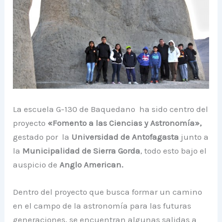
La escuela G-130 de Baquedano ha sido centro del
proyecto
«Fomento a las Ciencias y Astronomía»,
gestado por la
Universidad de Antofagasta
junto a
la
Municipalidad de Sierra Gorda
, todo esto bajo el
auspicio de
Anglo American.
Dentro del proyecto que busca formar un camino
en el campo de la astronomía para las futuras
generaciones, se encuentran algunas salidas a