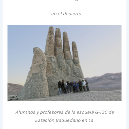
en el desierto.
Alumnos y profesores de la escuela G-130 de
Estación Baquedano en La