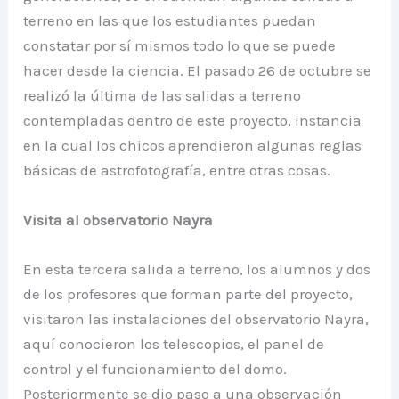
terreno en las que los estudiantes puedan
constatar por sí mismos todo lo que se puede
hacer desde la ciencia. El pasado 26 de octubre se
realizó la última de las salidas a terreno
contempladas dentro de este proyecto, instancia
en la cual los chicos aprendieron algunas reglas
básicas de astrofotografía, entre otras cosas.
Visita al observatorio Nayra
En esta tercera salida a terreno, los alumnos y dos
de los profesores que forman parte del proyecto,
visitaron las instalaciones del observatorio Nayra,
aquí conocieron los telescopios, el panel de
control y el funcionamiento del domo.
Posteriormente se dio paso a una observación