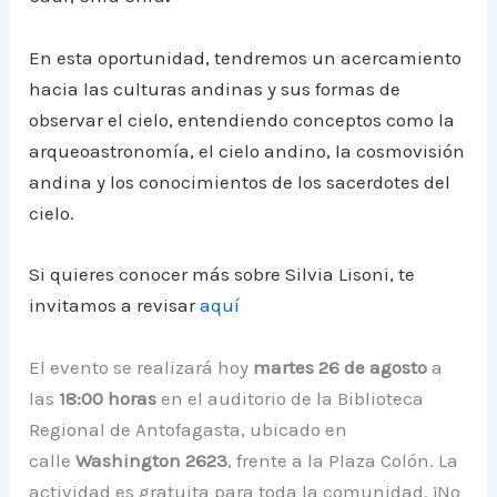
En esta oportunidad, tendremos un acercamiento
hacia las culturas andinas y sus formas de
observar el cielo, entendiendo conceptos como la
arqueoastronomía, el cielo andino, la cosmovisión
andina y los conocimientos de los sacerdotes del
cielo.
Si quieres conocer más sobre Silvia Lisoni, te
invitamos a revisar
aquí
El evento se realizará hoy
martes 26 de agosto
a
las
18:00 horas
en el auditorio de la Biblioteca
Regional de Antofagasta, ubicado en
calle
Washington 2623
, frente a la Plaza Colón. La
actividad es gratuita para toda la comunidad. ¡No