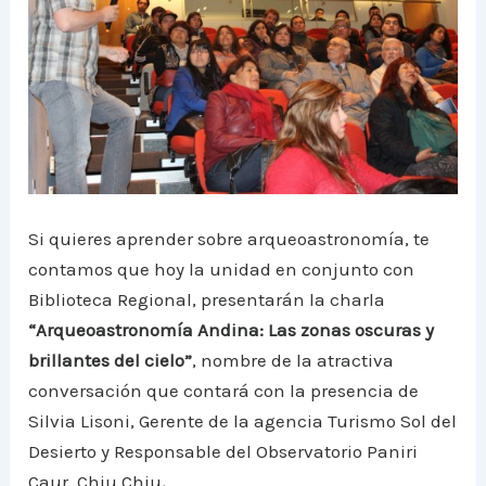
Si quieres aprender sobre arqueoastronomía, te
contamos que hoy la unidad en conjunto con
Biblioteca Regional, presentarán la charla
“Arqueoastronomía Andina: Las zonas oscuras y
brillantes del cielo”
, nombre de la atractiva
conversación que contará con la presencia de
Silvia Lisoni, Gerente de la agencia Turismo Sol del
Desierto y Responsable del Observatorio Paniri
Caur, Chiu Chiu
.