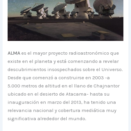
ALMA
es el mayor proyecto radioastronómico que
existe en el planeta y está comenzando a revelar
descubrimientos insospechados sobre el Universo.
Desde que comenzó a construirse en 2003 -a
5.000 metros de altitud en el llano de Chajnantor
ubicado en el desierto de Atacama- hasta su
inauguración en marzo del 2013, ha tenido una
relevancia nacional y cobertura mediática muy
significativa alrededor del mundo.