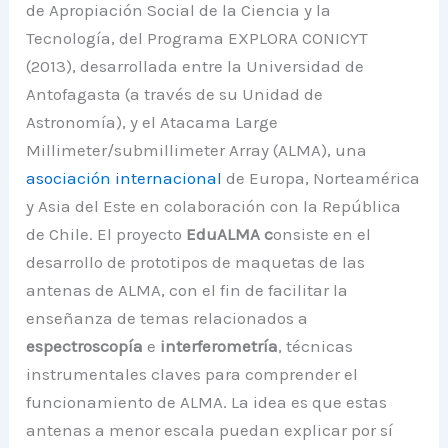
de Apropiación Social de la Ciencia y la
Tecnología, del Programa EXPLORA CONICYT
(2013), desarrollada entre la Universidad de
Antofagasta (a través de su Unidad de
Astronomía), y el Atacama Large
Millimeter/submillimeter Array (ALMA), una
asociación internacional
de Europa, Norteamérica
y Asia del Este en colaboración con la República
de Chile. El proyecto
EduALMA c
onsiste en el
desarrollo de prototipos de maquetas de las
antenas de ALMA, con el fin de facilitar la
enseñanza de temas relacionados a
espectroscopía
e
interferometría
, técnicas
instrumentales claves para comprender el
funcionamiento de ALMA. La idea es que estas
antenas a menor escala puedan explicar por sí