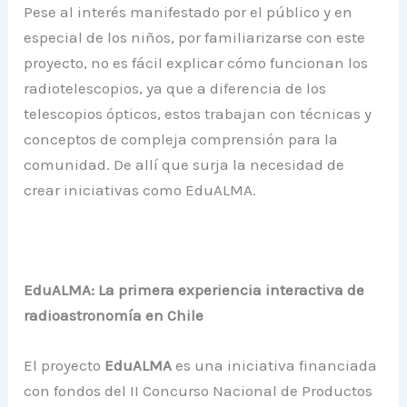
Pese al interés manifestado por el público y en
especial de los niños, por familiarizarse con este
proyecto, no es fácil explicar cómo funcionan los
radiotelescopios, ya que a diferencia de los
telescopios ópticos, estos trabajan con técnicas y
conceptos de compleja comprensión para la
comunidad. De allí que surja la necesidad de
crear iniciativas como EduALMA.
EduALMA: La primera experiencia interactiva de
radioastronomía en Chile
El proyecto
EduALMA
es una iniciativa financiada
con fondos del II Concurso Nacional de Productos