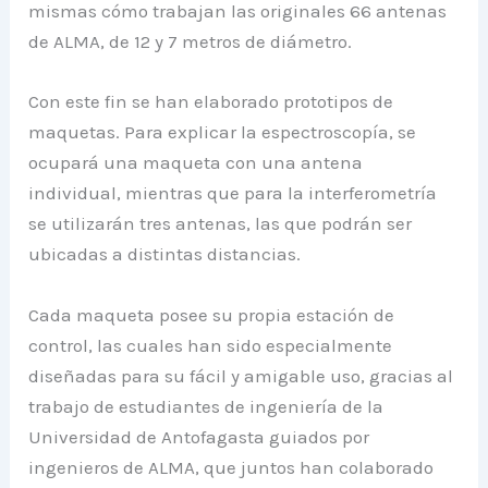
mismas cómo trabajan las originales 66 antenas
de ALMA, de 12 y 7 metros de diámetro.
Con este fin se han elaborado prototipos de
maquetas. Para explicar la espectroscopía, se
ocupará una maqueta con una antena
individual, mientras que para la interferometría
se utilizarán tres antenas, las que podrán ser
ubicadas a distintas distancias.
Cada maqueta posee su propia estación de
control, las cuales han sido especialmente
diseñadas para su fácil y amigable uso, gracias al
trabajo de estudiantes de ingeniería de la
Universidad de Antofagasta guiados por
ingenieros de ALMA, que juntos han colaborado