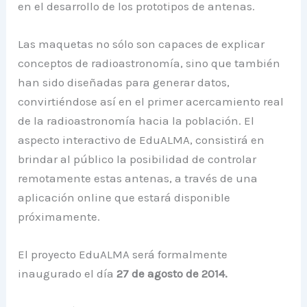
en el desarrollo de los prototipos de antenas.
Las maquetas no sólo son capaces de explicar
conceptos de radioastronomía, sino que también
han sido diseñadas para generar datos,
convirtiéndose así en el primer acercamiento real
de la radioastronomía hacia la población. El
aspecto interactivo de EduALMA, consistirá en
brindar al público la posibilidad de controlar
remotamente estas antenas, a través de una
aplicación online que estará disponible
próximamente.
El proyecto EduALMA será formalmente
inaugurado el día
27 de agosto de 2014.