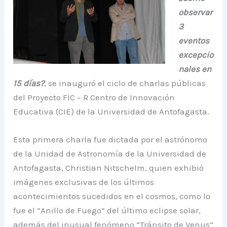
observar
3
eventos
excepcio
nales en
15 días?
, se inauguró el ciclo de charlas públicas
del Proyecto FIC – R Centro de Innovación
Educativa (CIE) de la Universidad de Antofagasta.
Esta primera charla fue dictada por el astrónomo
de la Unidad de Astronomía de la Universidad de
Antofagasta, Christian Nitschelm, quien exhibió
imágenes exclusivas de los últimos
acontecimientos sucedidos en el cosmos, como lo
fue el “Anillo de Fuego” del último eclipse solar,
además del inusual fenómeno “Tránsito de Venus”