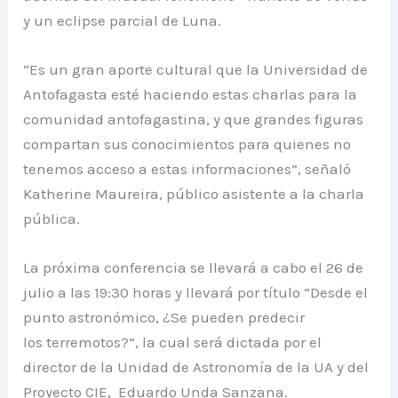
y un eclipse parcial de Luna.
“Es un gran aporte cultural que la Universidad de
Antofagasta esté haciendo estas charlas para la
comunidad antofagastina, y que grandes figuras
compartan sus conocimientos para quienes no
tenemos acceso a estas informaciones”, señaló
Katherine Maureira, público asistente a la charla
pública.
La próxima conferencia se llevará a cabo el 26 de
julio a las 19:30 horas y llevará por título “Desde el
punto astronómico, ¿Se pueden predecir
los terremotos?”, la cual será dictada por el
director de la Unidad de Astronomía de la UA y del
Proyecto CIE, Eduardo Unda Sanzana.