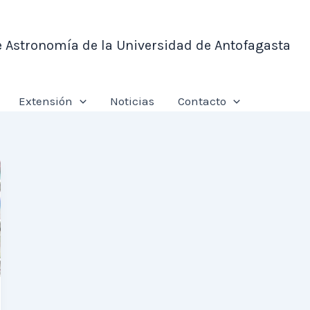
e Astronomía de la Universidad de Antofagasta
Extensión
Noticias
Contacto